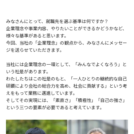
みなさんにとって、就職先を選ぶ基準は何ですか？
企業理念や事業内容、やりたいことができるかどうかなど、
様々な基準があると思います。
今回、当社の「企業理念」の観点から、みなさんにメッセー
ジを送らせていただきます。
当社には企業理念の一環として、「みんなでよくなろう」と
いう社是があります。
わたしたちはこの社是のもと、「一人ひとりの継続的な自己
研鑽により会社の総合力を高め、社会に貢献する」という考
えをもって業務に邁進しています。
そしてその実現には、「素直さ」「積極性」「自己の強さ」
という三つの要素が必要であると考えています。