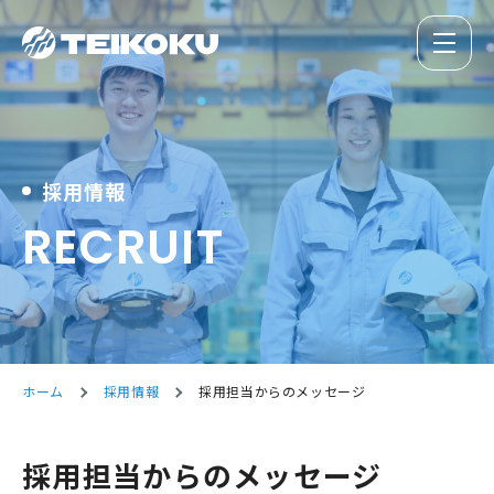
採用情報
RECRUIT
ホーム
採用情報
採用担当からのメッセージ
採用担当からのメッセージ