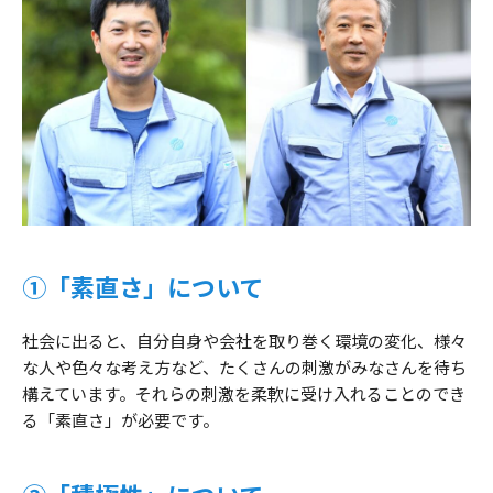
①「素直さ」について
社会に出ると、自分自身や会社を取り巻く環境の変化、様々
な人や色々な考え方など、たくさんの刺激がみなさんを待ち
構えています。それらの刺激を柔軟に受け入れることのでき
る「素直さ」が必要です。