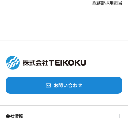
総務部採用担当
お問い合わせ
会社情報